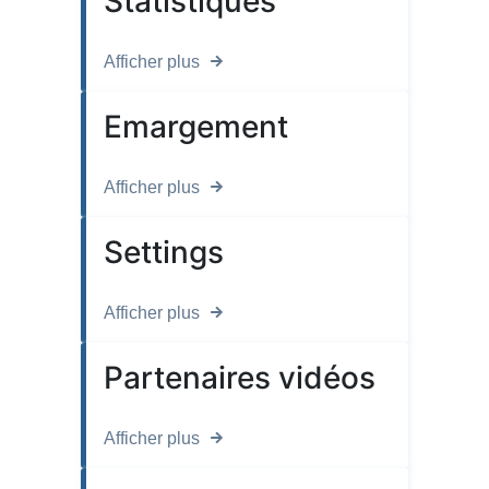
Statistiques
Afficher plus
Emargement
Afficher plus
Settings
Afficher plus
Partenaires vidéos
Afficher plus