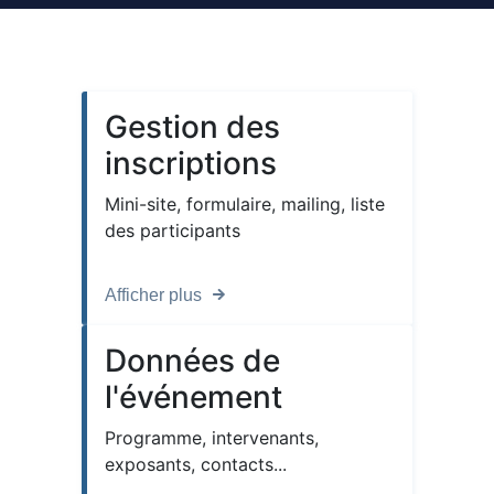
Gestion des
inscriptions
Mini-site, formulaire, mailing, liste
des participants
Afficher plus
Données de
l'événement
Programme, intervenants,
exposants, contacts...