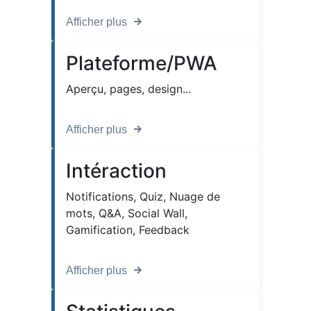
Afficher plus
Plateforme/PWA
Aperçu, pages, design...
Afficher plus
Intéraction
Notifications, Quiz, Nuage de
mots, Q&A, Social Wall,
Gamification, Feedback
Afficher plus